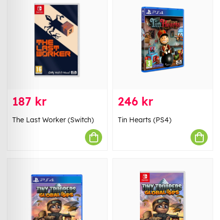
187 kr
246 kr
The Last Worker (Switch)
Tin Hearts (PS4)