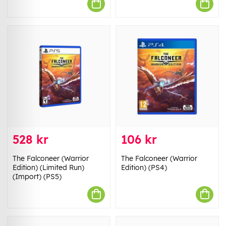
528 kr
106 kr
The Falconeer (Warrior
The Falconeer (Warrior
Edition) (Limited Run)
Edition) (PS4)
(Import) (PS5)