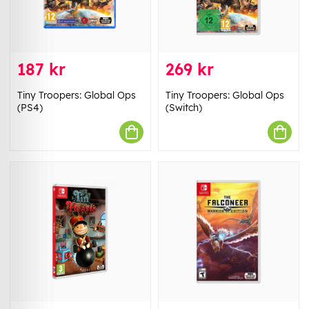
187 kr
269 kr
Tiny Troopers: Global Ops
Tiny Troopers: Global Ops
(PS4)
(Switch)