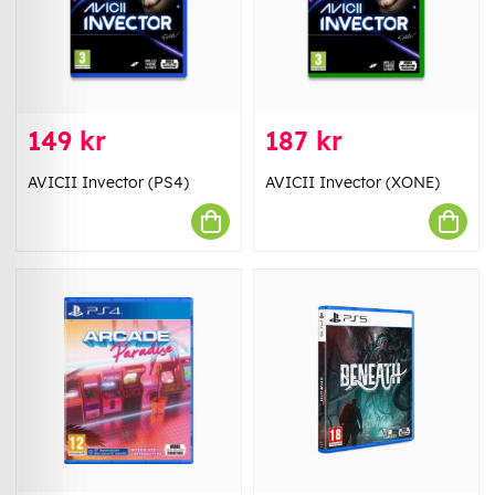
149 kr
187 kr
AVICII Invector (PS4)
AVICII Invector (XONE)