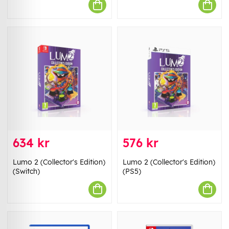
634 kr
576 kr
Lumo 2 (Collector's Edition)
Lumo 2 (Collector's Edition)
(Switch)
(PS5)