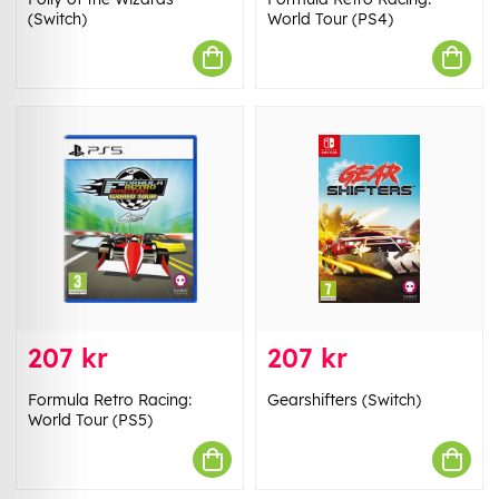
(Switch)
World Tour (PS4)
207 kr
207 kr
Formula Retro Racing:
Gearshifters (Switch)
World Tour (PS5)