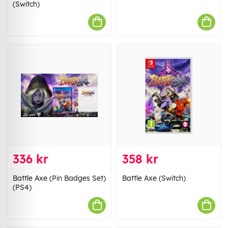
(Switch)
336 kr
358 kr
Battle Axe (Pin Badges Set)
Battle Axe (Switch)
(PS4)