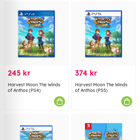
245 kr
374 kr
Harvest Moon The Winds
Harvest Moon The Winds
of Anthos (PS4)
of Anthos (PS5)