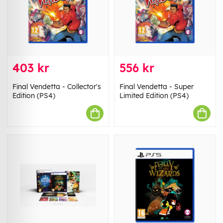
403 kr
556 kr
Final Vendetta - Collector's
Final Vendetta - Super
Edition (PS4)
Limited Edition (PS4)