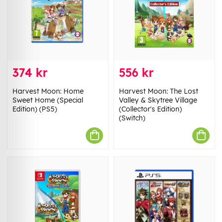
374 kr
556 kr
Harvest Moon: Home
Harvest Moon: The Lost
Sweet Home (Special
Valley & Skytree Village
Edition) (PS5)
(Collector's Edition)
(Switch)