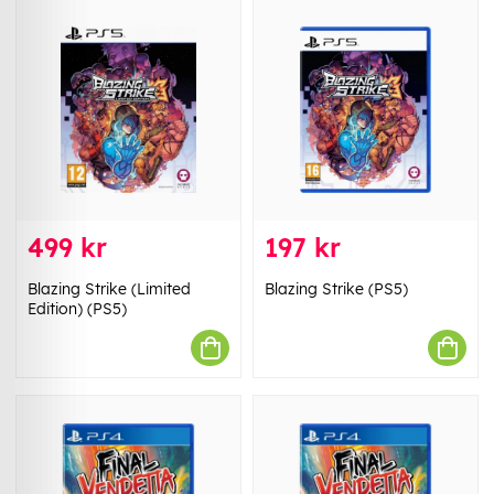
499 kr
197 kr
Blazing Strike (Limited
Blazing Strike (PS5)
Edition) (PS5)