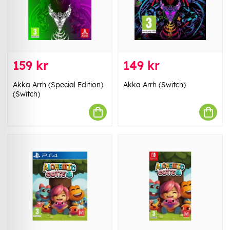
159 kr
149 kr
Akka Arrh (Special Edition)
Akka Arrh (Switch)
(Switch)