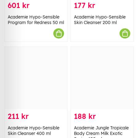
601 kr
177 kr
Academie Hypo-Sensible
Academie Hypo-Sensible
Program for Redness 50 ml
Skin Cleanser 200 ml
211 kr
188 kr
Academie Hypo-Sensible
Academie Jungle Tropicale
Skin Cleanser 400 ml
Body Cream Milk Exotic