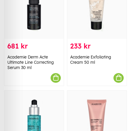
681 kr
233 kr
Academie Derm Acte
Academie Exfoliating
Ultimate Line Correcting
Cream 50 ml
Serum 30 ml