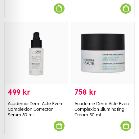
499 kr
758 kr
Academie Derm Acte Even
Academie Derm Acte Even
Complexion Corrector
Complexion Illuminating
Serum 30 ml
Cream 50 ml