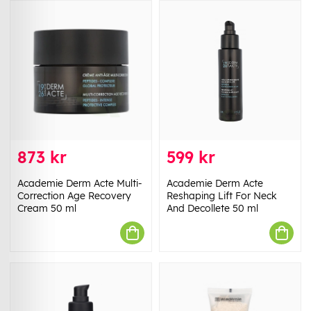
873 kr
599 kr
Academie Derm Acte Multi-
Academie Derm Acte
Correction Age Recovery
Reshaping Lift For Neck
Cream 50 ml
And Decollete 50 ml