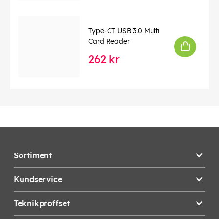
Type-CT USB 3.0 Multi
Card Reader
262 kr
Sortiment
Kundservice
Teknikproffset