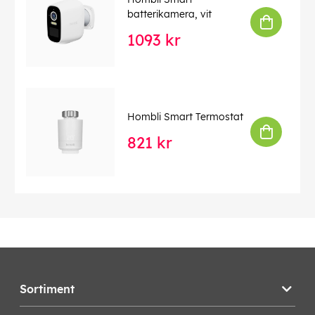
batterikamera, vit
1093 kr
Hombli Smart Termostat
821 kr
Sortiment