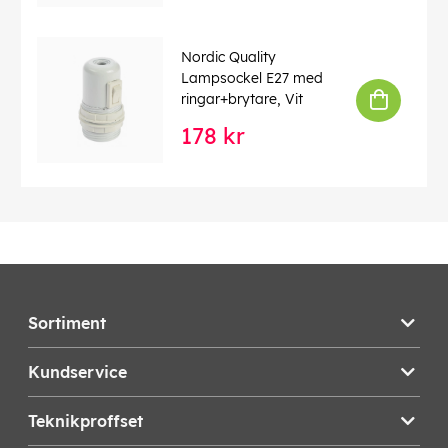
Nordic Quality
Lampsockel E27 med
ringar+brytare, Vit
178 kr
Sortiment
Kundservice
Teknikproffset