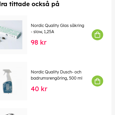
ra tittade också på
Nordic Quality Glas säkring
- slow, 1,25A
98 kr
Nordic Quality Dusch- och
badrumsrengöring, 500 ml
40 kr