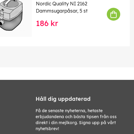
Nordic Quality NI 2162
Dammsugarpåsar, 5 st
186 kr
Håll dig uppdaterad
Få de senaste nyheterna, hetaste
erbjudandena och bästa tipsen från oss
direkt i din mejlkorg. Signa upp på vårt
nyhetsbrev!