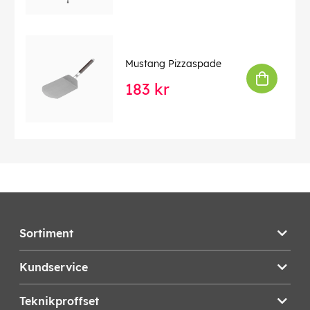
Mustang Pizzaspade
183 kr
Sortiment
Kundservice
Teknikproffset