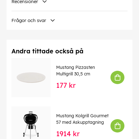
Recensioner
Frågor och svar
Andra tittade också på
Mustang Pizzasten
Multigrill 30,5 cm
177 kr
Mustang Kolgrill Gourmet
57 med Askupptagning
1914 kr