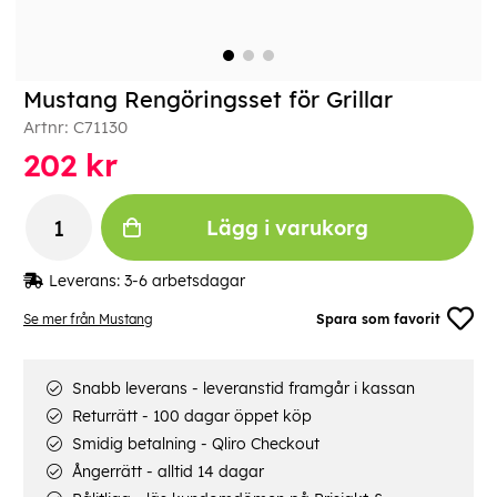
Mustang Rengöringsset för Grillar
Artnr:
C71130
202
kr
Lägg i varukorg
Leverans:
3-6 arbetsdagar
Se mer från Mustang
Spara som favorit
Snabb leverans - leveranstid framgår i kassan
Returrätt - 100 dagar öppet köp
Smidig betalning - Qliro Checkout
Ångerrätt - alltid 14 dagar