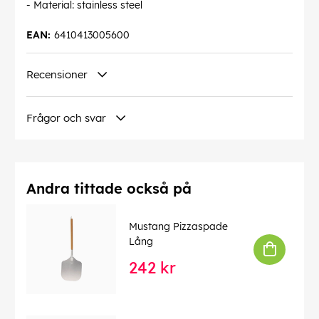
- Material: stainless steel
EAN:
6410413005600
Recensioner
Frågor och svar
Andra tittade också på
Mustang Pizzaspade
Lång
242 kr