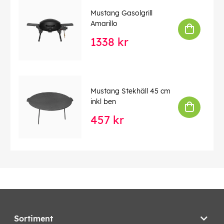
Mustang Gasolgrill
Amarillo
1338 kr
Mustang Stekhäll 45 cm
inkl ben
457 kr
Sortiment