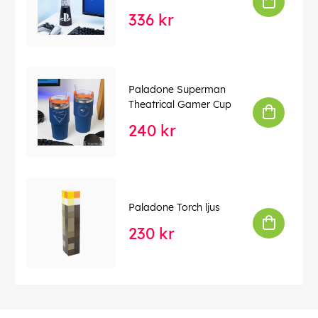
336 kr
Paladone Superman
Theatrical Gamer Cup
240 kr
Paladone Torch ljus
230 kr