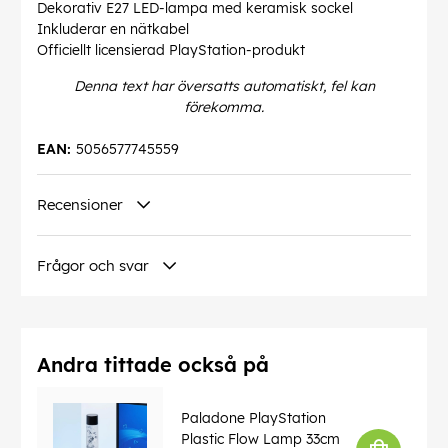
Dekorativ E27 LED-lampa med keramisk sockel
Inkluderar en nätkabel
Officiellt licensierad PlayStation-produkt
Denna text har översatts automatiskt, fel kan
förekomma.
EAN:
5056577745559
Recensioner
Frågor och svar
Andra tittade också på
Paladone PlayStation
Plastic Flow Lamp 33cm