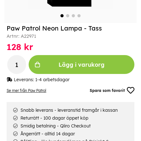
Paw Patrol Neon Lampa - Tass
Artnr:
A22971
128
kr
Lägg i varukorg
Leverans:
1-4 arbetsdagar
Se mer från Paw Patrol
Spara som favorit
Snabb leverans - leveranstid framgår i kassan
Returrätt - 100 dagar öppet köp
Smidig betalning - Qliro Checkout
Ångerrätt - alltid 14 dagar