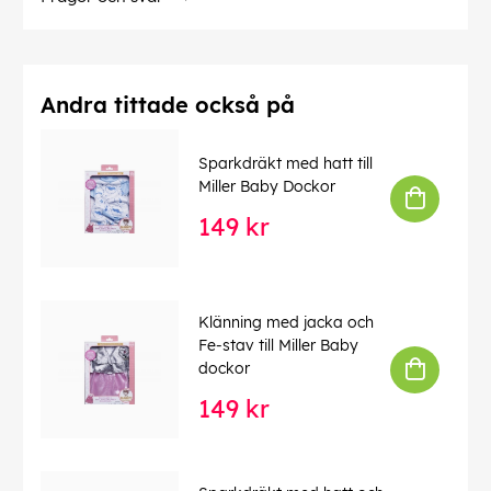
Andra tittade också på
Sparkdräkt med hatt till
Miller Baby Dockor
149 kr
Klänning med jacka och
Fe-stav till Miller Baby
dockor
149 kr