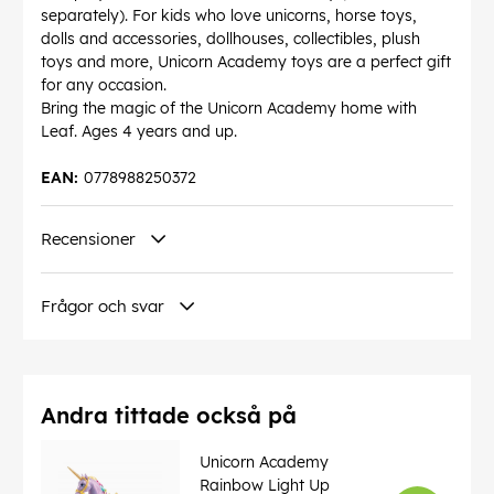
separately). For kids who love unicorns, horse toys,
dolls and accessories, dollhouses, collectibles, plush
toys and more, Unicorn Academy toys are a perfect gift
for any occasion.
Bring the magic of the Unicorn Academy home with
Leaf. Ages 4 years and up.
EAN:
0778988250372
Recensioner
Frågor och svar
Andra tittade också på
Unicorn Academy
Rainbow Light Up