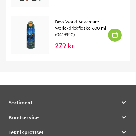
Dino World Adventure
World-drickflaska 600 ml
(0413990)
279 kr
Sortiment
Kundservice
Teknikproffset