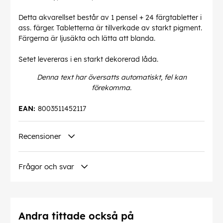
Detta akvarellset består av 1 pensel + 24 färgtabletter i
ass. färger. Tabletterna är tillverkade av starkt pigment.
Färgerna är ljusäkta och lätta att blanda.
Setet levereras i en starkt dekorerad låda.
Denna text har översatts automatiskt, fel kan
förekomma.
EAN:
8003511452117
Recensioner
Frågor och svar
Andra tittade också på