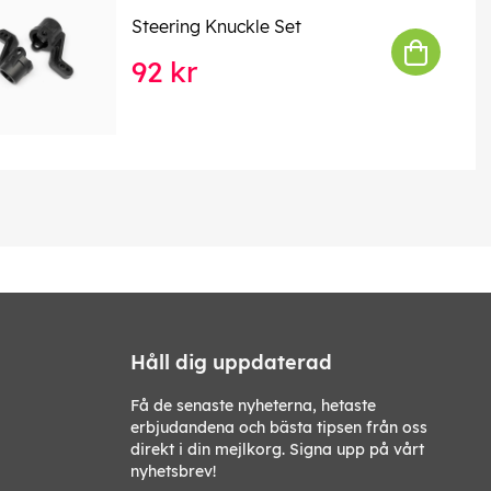
Steering Knuckle Set
92 kr
Håll dig uppdaterad
Få de senaste nyheterna, hetaste
erbjudandena och bästa tipsen från oss
direkt i din mejlkorg. Signa upp på vårt
nyhetsbrev!