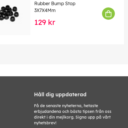
Rubber Bump Stop
3X7X4Mm
129 kr
Håll dig uppdaterad
Få de senaste nyheterna, hetaste
erbjudandena och bästa tipsen från oss
direkt i din mejlkorg. Signa upp på vårt
nyhetsbrev!