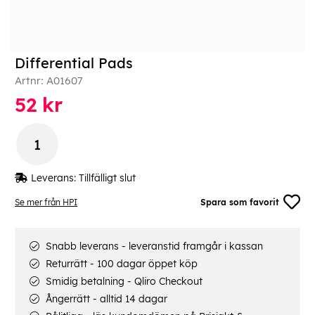
Differential Pads
Artnr:
A01607
52
kr
Leverans:
Tillfälligt slut
Se mer från HPI
Spara som favorit
Snabb leverans - leveranstid framgår i kassan
Returrätt - 100 dagar öppet köp
Smidig betalning - Qliro Checkout
Ångerrätt - alltid 14 dagar