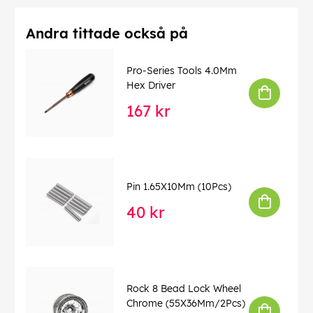
Andra tittade också på
Pro-Series Tools 4.0Mm
Hex Driver
167 kr
Pin 1.65X10Mm (10Pcs)
40 kr
Rock 8 Bead Lock Wheel
Chrome (55X36Mm/2Pcs)