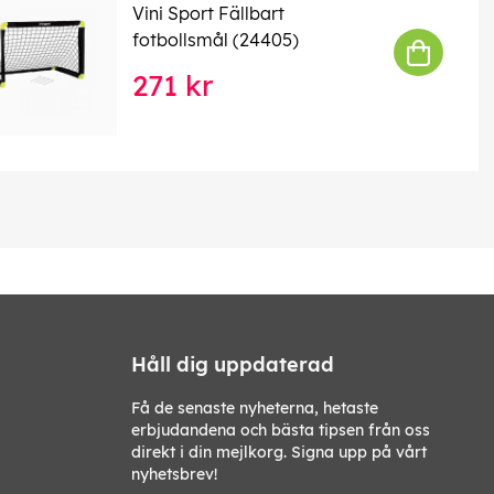
Vini Sport Fällbart
fotbollsmål (24405)
271 kr
Håll dig uppdaterad
Få de senaste nyheterna, hetaste
erbjudandena och bästa tipsen från oss
direkt i din mejlkorg. Signa upp på vårt
nyhetsbrev!