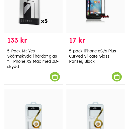
133 kr
17 kr
5-Pack Mr. Yes
5-pack iPhone 6S/6 Plus
Skärmskydd i härdat glas
Curved Silicate Glass,
till iPhone XS Max med 3D-
Panzer, Black
skydd