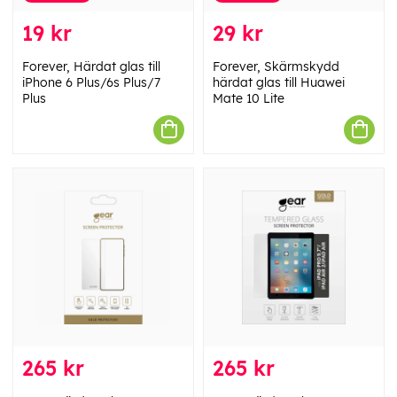
19 kr
29 kr
Forever, Härdat glas till
Forever, Skärmskydd
iPhone 6 Plus/6s Plus/7
härdat glas till Huawei
Plus
Mate 10 Lite
265 kr
265 kr