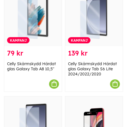
KAMPANJ
KAMPANJ
79 kr
139 kr
Celly Skärmskydd Härdat
Celly Skärmskydd Härdat
glas Galaxy Tab A8 10,5"
glas Galaxy Tab S6 Lite
2024/2022/2020