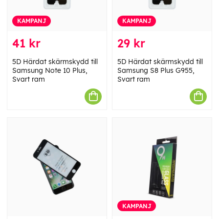
KAMPANJ
KAMPANJ
41 kr
29 kr
5D Härdat skärmskydd till
5D Härdat skärmskydd till
Samsung Note 10 Plus,
Samsung S8 Plus G955,
Svart ram
Svart ram
KAMPANJ