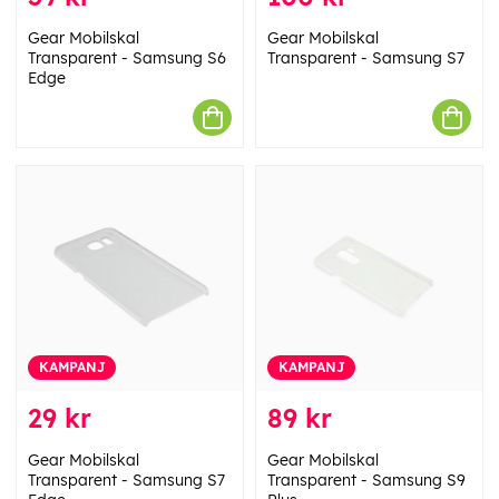
Gear Mobilskal
Gear Mobilskal
Transparent - Samsung S6
Transparent - Samsung S7
Edge
KAMPANJ
KAMPANJ
29 kr
89 kr
Gear Mobilskal
Gear Mobilskal
Transparent - Samsung S7
Transparent - Samsung S9