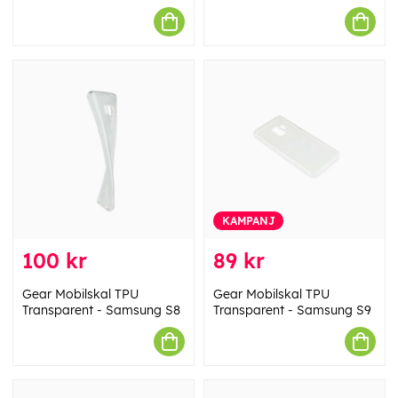
KAMPANJ
100 kr
89 kr
Gear Mobilskal TPU
Gear Mobilskal TPU
Transparent - Samsung S8
Transparent - Samsung S9