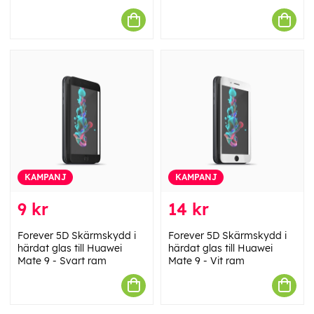
KAMPANJ
KAMPANJ
9 kr
14 kr
Forever 5D Skärmskydd i
Forever 5D Skärmskydd i
härdat glas till Huawei
härdat glas till Huawei
Mate 9 - Svart ram
Mate 9 - Vit ram