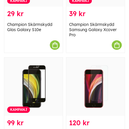
KAMPANJ
KAMPANJ
29 kr
39 kr
Champion Skärmskydd
Champion Skärmskydd
Glas Galaxy S10e
Samsung Galaxy Xcover
Pro
KAMPANJ
99 kr
120 kr