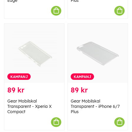
Edge
Plus
KAMPANJ
KAMPANJ
89 kr
89 kr
Gear Mobilskal
Gear Mobilskal
Transparent - Xperia X
Transparent - iPhone 6/7
Compact
Plus