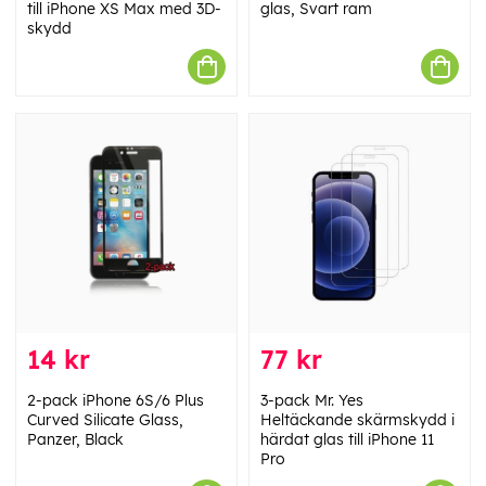
till iPhone XS Max med 3D-
glas, Svart ram
skydd
14 kr
77 kr
2-pack iPhone 6S/6 Plus
3-pack Mr. Yes
Curved Silicate Glass,
Heltäckande skärmskydd i
Panzer, Black
härdat glas till iPhone 11
Pro