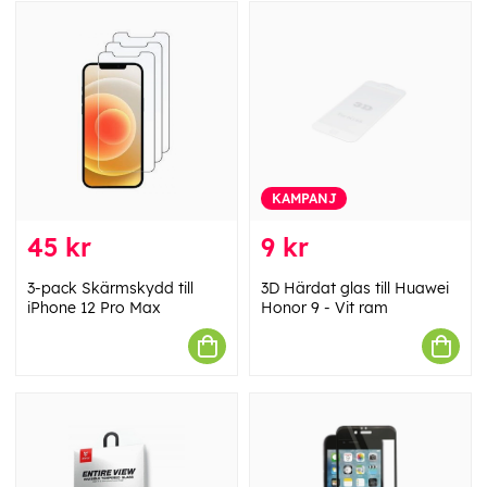
KAMPANJ
45 kr
9 kr
3-pack Skärmskydd till
3D Härdat glas till Huawei
iPhone 12 Pro Max
Honor 9 - Vit ram