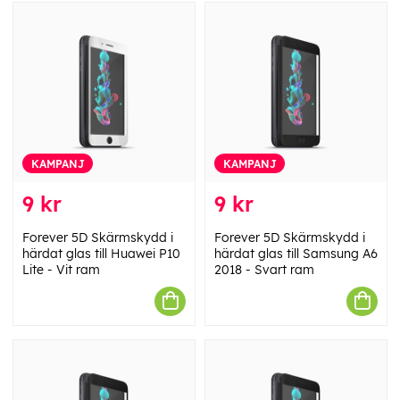
KAMPANJ
KAMPANJ
9 kr
9 kr
Forever 5D Skärmskydd i
Forever 5D Skärmskydd i
härdat glas till Huawei P10
härdat glas till Samsung A6
Lite - Vit ram
2018 - Svart ram