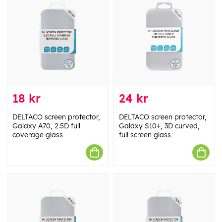
18 kr
24 kr
DELTACO screen protector,
DELTACO screen protector,
Galaxy A70, 2.5D full
Galaxy S10+, 3D curved,
coverage glass
full screen glass