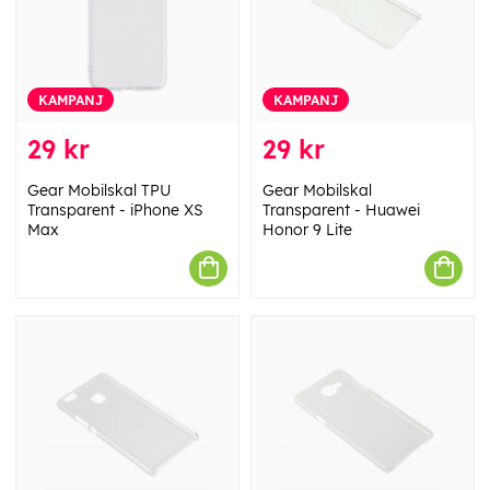
KAMPANJ
KAMPANJ
29 kr
29 kr
Gear Mobilskal TPU
Gear Mobilskal
Transparent - iPhone XS
Transparent - Huawei
Max
Honor 9 Lite