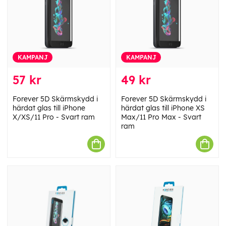
KAMPANJ
KAMPANJ
57 kr
49 kr
Forever 5D Skärmskydd i
Forever 5D Skärmskydd i
härdat glas till iPhone
härdat glas till iPhone XS
X/XS/11 Pro - Svart ram
Max/11 Pro Max - Svart
ram