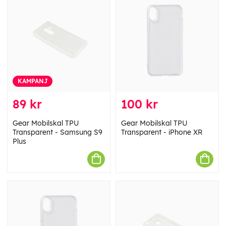
KAMPANJ
89 kr
100 kr
Gear Mobilskal TPU
Gear Mobilskal TPU
Transparent - Samsung S9
Transparent - iPhone XR
Plus