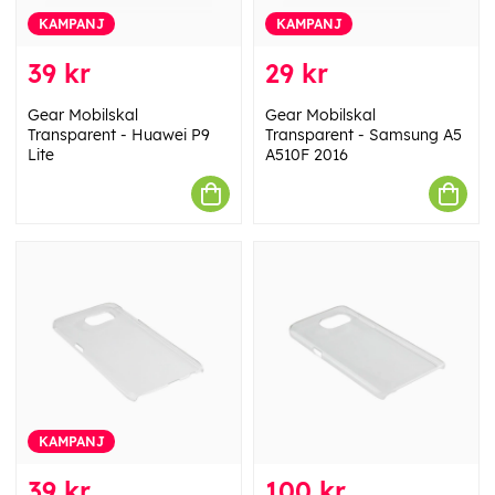
KAMPANJ
KAMPANJ
39 kr
29 kr
Gear Mobilskal
Gear Mobilskal
Transparent - Huawei P9
Transparent - Samsung A5
Lite
A510F 2016
KAMPANJ
39 kr
100 kr