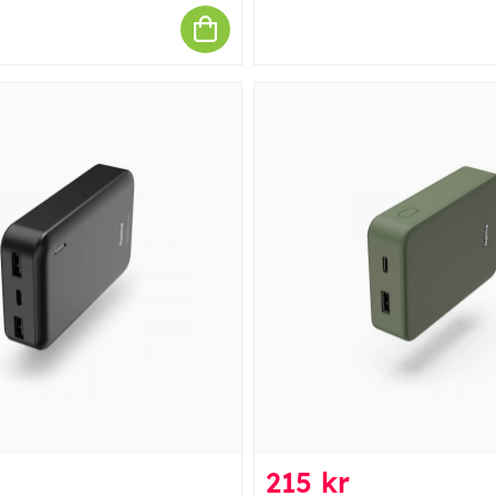
215 kr