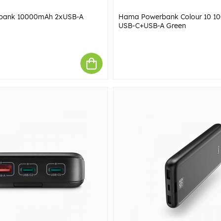
bank 10000mAh 2xUSB-A
Hama Powerbank Colour 10 1
USB-C+USB-A Green