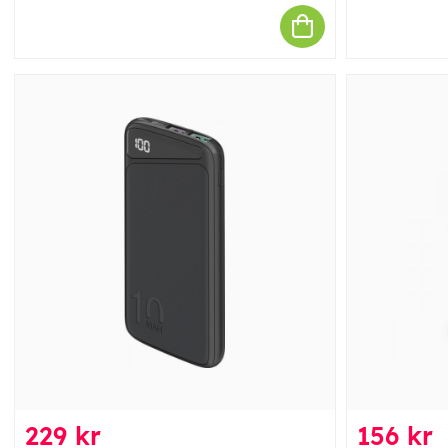
229 kr
156 kr