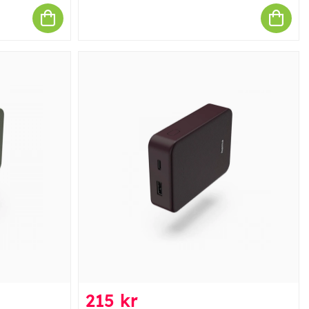
215 kr