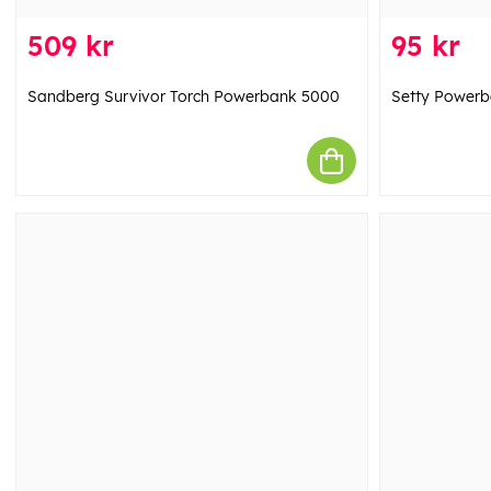
509 kr
95 kr
Sandberg Survivor Torch Powerbank 5000
Setty Powerb