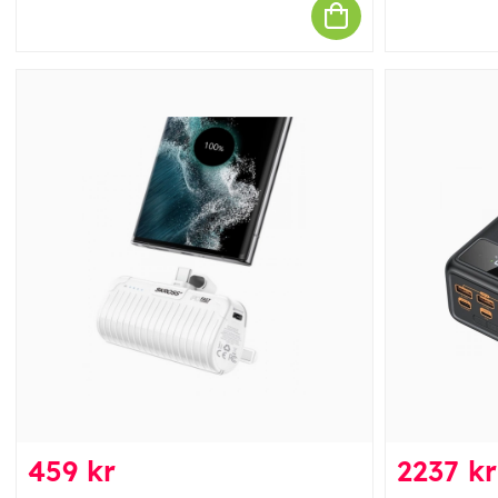
459 kr
2237 kr