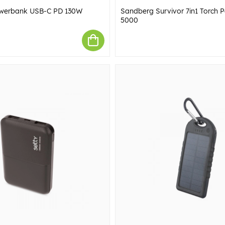
werbank USB-C PD 130W
Sandberg Survivor 7in1 Torch
5000