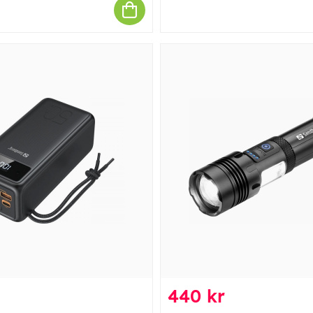
440 kr