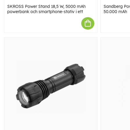
SKROSS Power Stand 18,5 W, 5000 mAh
Sandberg Po
powerbank och smartphone-stativ i ett
50.000 mAh