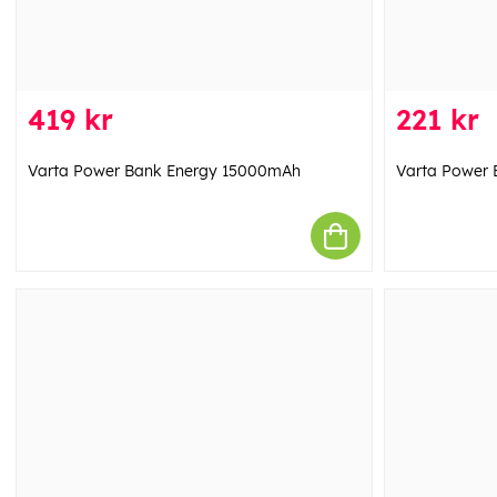
419 kr
221 kr
Varta Power Bank Energy 15000mAh
Varta Power