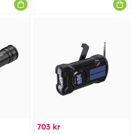
703 kr