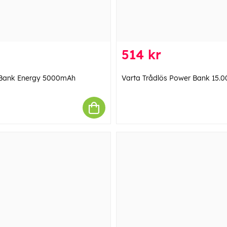
514 kr
 Bank Energy 5000mAh
Varta Trådlös Power Bank 15.