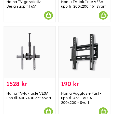
Hama TV-golvstativ
Hama TV-takfäste VESA
Design upp till 65"
upp till 200x200 46" Svart
1528 kr
190 kr
Hama TV-takfäste VESA
Hama Väggfäste Fast -
upp till 400x400 65" Svart
upp till 46" - VESA
200x200 - Svart