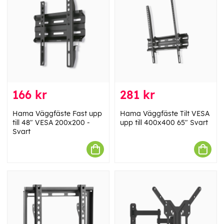
166 kr
281 kr
Hama Väggfäste Fast upp
Hama Väggfäste Tilt VESA
till 48" VESA 200x200 -
upp till 400x400 65" Svart
Svart