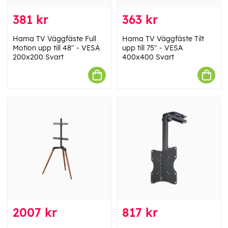
381 kr
363 kr
Hama TV Väggfäste Full
Hama TV Väggfäste Tilt
Motion upp till 48" - VESA
upp till 75" - VESA
200x200 Svart
400x400 Svart
2007 kr
817 kr