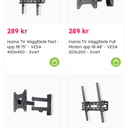
289 kr
289 kr
Hama TV Väggfäste Fast -
Hama TV Väggfäste Full
upp till 75" - VESA
Motion upp till 48" - VESA
400x400 - Svart
200x200 - Svart