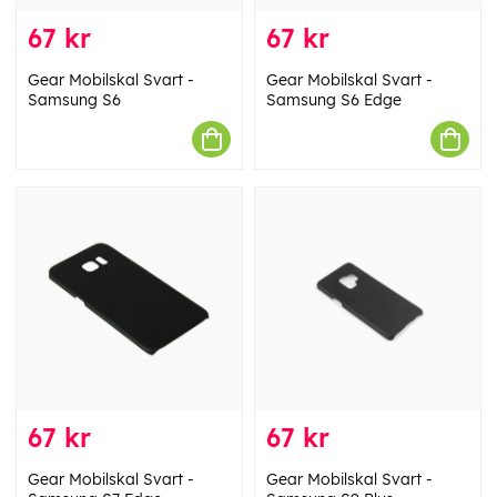
67 kr
67 kr
Gear Mobilskal Svart -
Gear Mobilskal Svart -
Samsung S6
Samsung S6 Edge
67 kr
67 kr
Gear Mobilskal Svart -
Gear Mobilskal Svart -