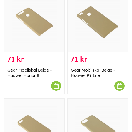
71 kr
71 kr
Gear Mobilskal Beige -
Gear Mobilskal Beige -
Huawei Honor 8
Huawei P9 Lite