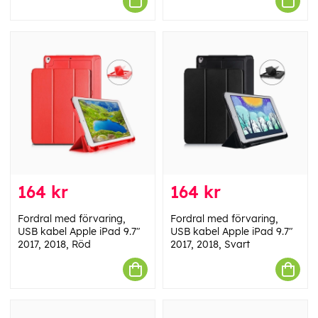
164 kr
164 kr
Fordral med förvaring,
Fordral med förvaring,
USB kabel Apple iPad 9.7"
USB kabel Apple iPad 9.7"
2017, 2018, Röd
2017, 2018, Svart