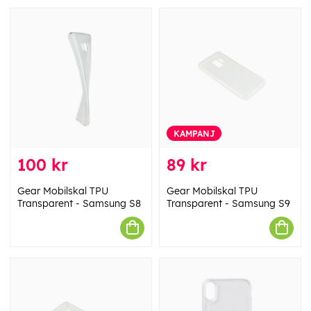
KAMPANJ
100 kr
89 kr
Gear Mobilskal TPU
Gear Mobilskal TPU
Transparent - Samsung S8
Transparent - Samsung S9