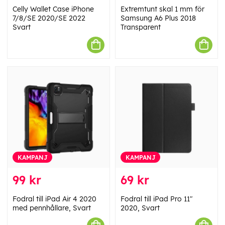
Celly Wallet Case iPhone
Extremtunt skal 1 mm för
7/8/SE 2020/SE 2022
Samsung A6 Plus 2018
Svart
Transparent
KAMPANJ
KAMPANJ
99 kr
69 kr
Fodral till iPad Air 4 2020
Fodral till iPad Pro 11"
med pennhållare, Svart
2020, Svart