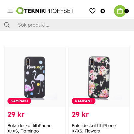
0
0
KAMPANJ
KAMPANJ
29 kr
29 kr
Baksideskal till iPhone
Baksideskal till iPhone
X/XS, Flamingo
X/XS, Flowers