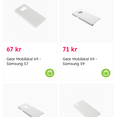
67 kr
71 kr
Gear Mobilskal Vit -
Gear Mobilskal Vit -
Samsung S7
Samsung S9