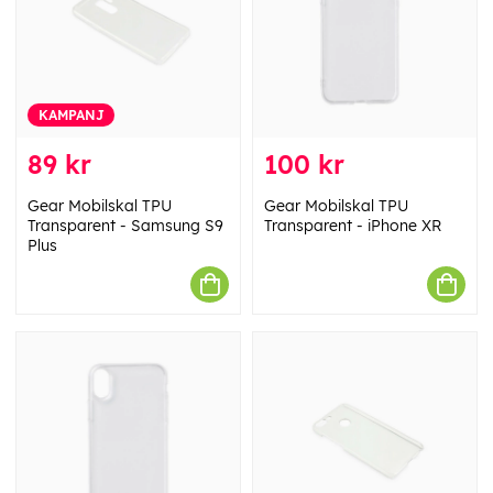
KAMPANJ
89 kr
100 kr
Gear Mobilskal TPU
Gear Mobilskal TPU
Transparent - Samsung S9
Transparent - iPhone XR
Plus