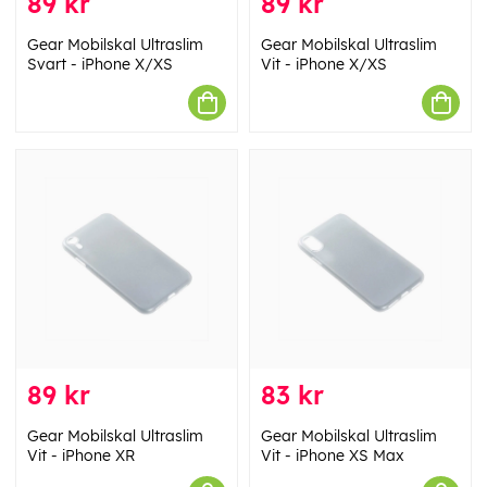
89 kr
89 kr
Gear Mobilskal Ultraslim
Gear Mobilskal Ultraslim
Svart - iPhone X/XS
Vit - iPhone X/XS
89 kr
83 kr
Gear Mobilskal Ultraslim
Gear Mobilskal Ultraslim
Vit - iPhone XR
Vit - iPhone XS Max