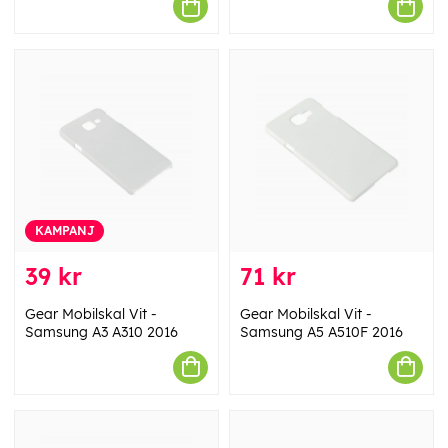
KAMPANJ
39 kr
71 kr
Gear Mobilskal Vit -
Gear Mobilskal Vit -
Samsung A3 A310 2016
Samsung A5 A510F 2016