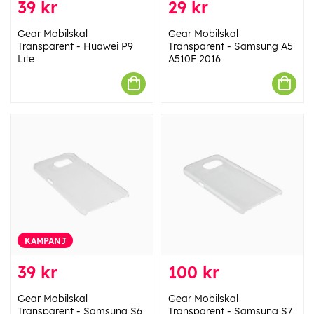
39 kr
29 kr
Gear Mobilskal
Gear Mobilskal
Transparent - Huawei P9
Transparent - Samsung A5
Lite
A510F 2016
KAMPANJ
39 kr
100 kr
Gear Mobilskal
Gear Mobilskal
Transparent - Samsung S6
Transparent - Samsung S7