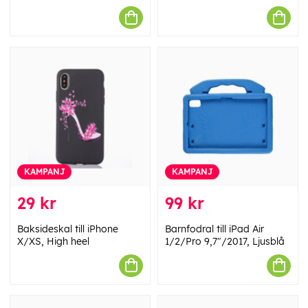
KAMPANJ
KAMPANJ
29 kr
99 kr
Baksideskal till iPhone
Barnfodral till iPad Air
X/XS, High heel
1/2/Pro 9,7"/2017, Ljusblå