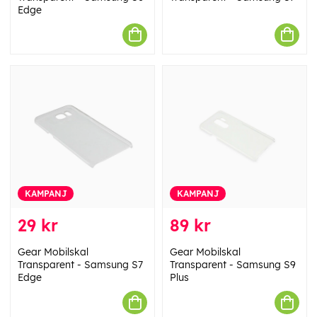
Edge
KAMPANJ
KAMPANJ
29 kr
89 kr
Gear Mobilskal
Gear Mobilskal
Transparent - Samsung S7
Transparent - Samsung S9
Edge
Plus