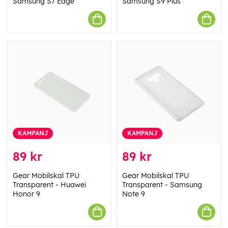
Samsung S7 Edge
Samsung S9 Plus
KAMPANJ
KAMPANJ
89 kr
89 kr
Gear Mobilskal TPU
Gear Mobilskal TPU
Transparent - Huawei
Transparent - Samsung
Honor 9
Note 9