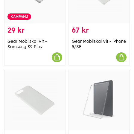
KAMPANJ
29 kr
67 kr
Gear Mobilskal Vit -
Gear Mobilskal Vit - iPhone
Samsung S9 Plus
5/SE