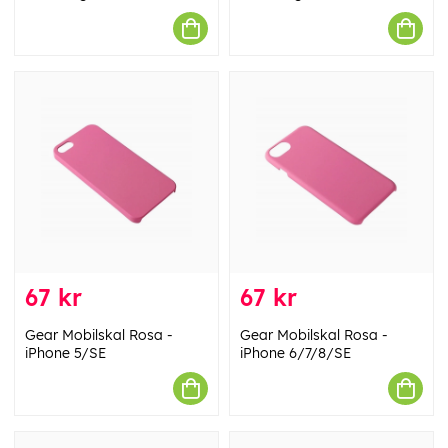
67 kr
67 kr
Gear Mobilskal Rosa -
Gear Mobilskal Rosa -
iPhone 5/SE
iPhone 6/7/8/SE