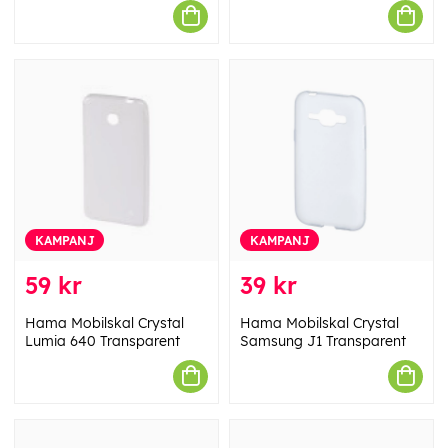
KAMPANJ
KAMPANJ
59 kr
39 kr
Hama Mobilskal Crystal
Hama Mobilskal Crystal
Lumia 640 Transparent
Samsung J1 Transparent