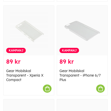
KAMPANJ
KAMPANJ
89 kr
89 kr
Gear Mobilskal
Gear Mobilskal
Transparent - Xperia X
Transparent - iPhone 6/7
Compact
Plus