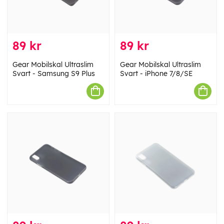
89 kr
89 kr
Gear Mobilskal Ultraslim
Gear Mobilskal Ultraslim
Svart - Samsung S9 Plus
Svart - iPhone 7/8/SE