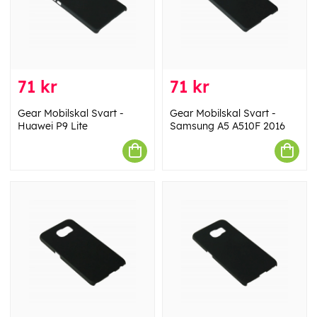
71 kr
71 kr
Gear Mobilskal Svart -
Gear Mobilskal Svart -
Huawei P9 Lite
Samsung A5 A510F 2016