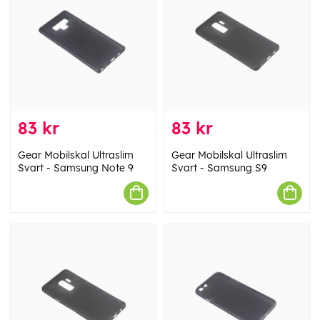
83 kr
83 kr
Gear Mobilskal Ultraslim
Gear Mobilskal Ultraslim
Svart - Samsung Note 9
Svart - Samsung S9