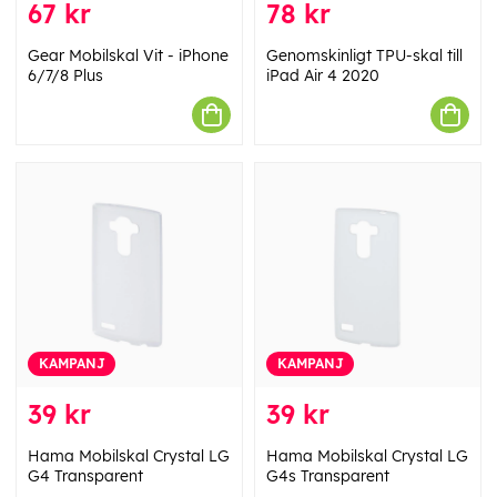
67 kr
78 kr
Gear Mobilskal Vit - iPhone
Genomskinligt TPU-skal till
6/7/8 Plus
iPad Air 4 2020
KAMPANJ
KAMPANJ
39 kr
39 kr
Hama Mobilskal Crystal LG
Hama Mobilskal Crystal LG
G4 Transparent
G4s Transparent