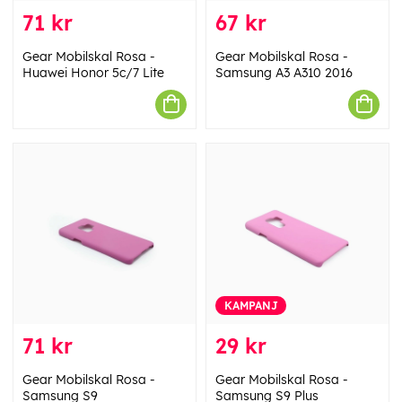
71 kr
67 kr
Gear Mobilskal Rosa -
Gear Mobilskal Rosa -
Huawei Honor 5c/7 Lite
Samsung A3 A310 2016
KAMPANJ
71 kr
29 kr
Gear Mobilskal Rosa -
Gear Mobilskal Rosa -
Samsung S9
Samsung S9 Plus