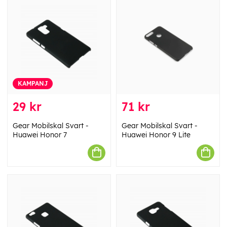
KAMPANJ
29 kr
71 kr
Gear Mobilskal Svart -
Gear Mobilskal Svart -
Huawei Honor 7
Huawei Honor 9 Lite