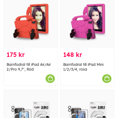
175 kr
148 kr
Barnfodral till iPad Air/Air
Barnfodral till iPad Mini
2/Pro 9,7", Röd
1/2/3/4, rosa