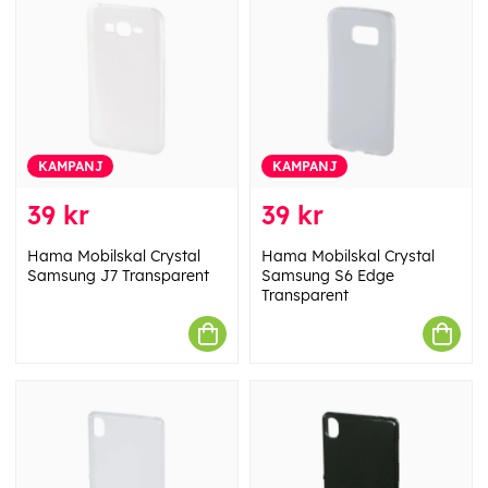
KAMPANJ
KAMPANJ
39 kr
39 kr
Hama Mobilskal Crystal
Hama Mobilskal Crystal
Samsung J7 Transparent
Samsung S6 Edge
Transparent