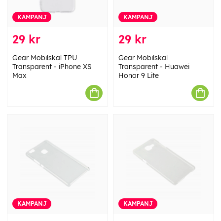
KAMPANJ
KAMPANJ
29 kr
29 kr
Gear Mobilskal TPU
Gear Mobilskal
Transparent - iPhone XS
Transparent - Huawei
Max
Honor 9 Lite
KAMPANJ
KAMPANJ