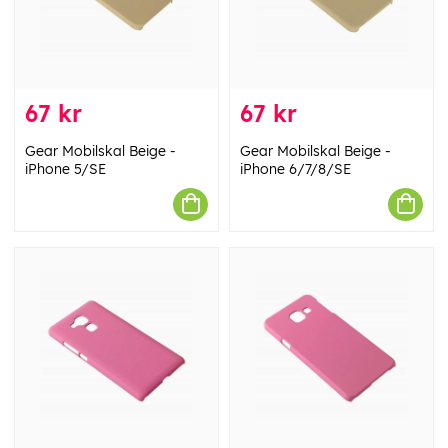
67 kr
67 kr
Gear Mobilskal Beige -
Gear Mobilskal Beige -
iPhone 5/SE
iPhone 6/7/8/SE