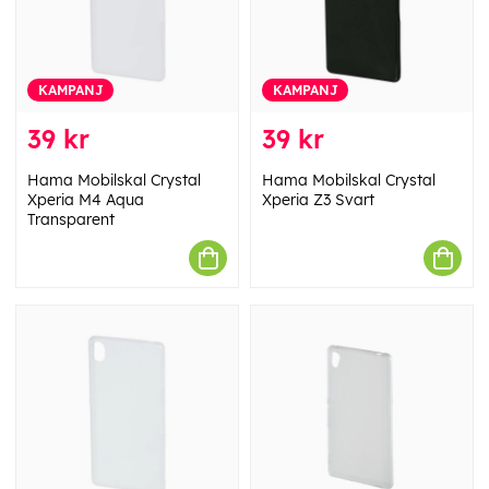
KAMPANJ
KAMPANJ
39 kr
39 kr
Hama Mobilskal Crystal
Hama Mobilskal Crystal
Xperia M4 Aqua
Xperia Z3 Svart
Transparent