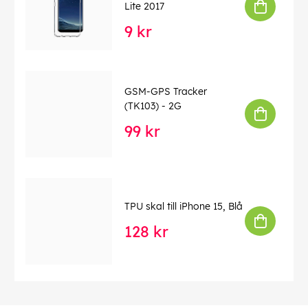
Lite 2017
9 kr
GSM-GPS Tracker
(TK103) - 2G
99 kr
TPU skal till iPhone 15, Blå
128 kr