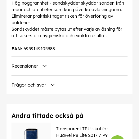
Hög noggrannhet - sondskyddet skyddar sonden från
repor och orenheter som kan påverka avläsningarna.
Eliminerar praktiskt taget risken för överföring av
bakterier.
Sondskyddet måste bytas ut efter varje avläsning för
att säkerställa hygieniska och exakta resultat.
EAN:
6959149105388
Recensioner
Frågor och svar
Andra tittade också på
Transparent TPU-skal för
Huawei P8 Lite 2017 / P9