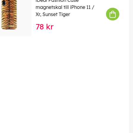
magnetskal till iPhone 11 /
Xr, Sunset Tiger
78 kr