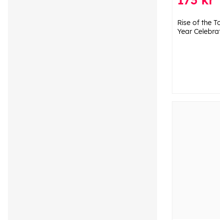
Rise of the 
Year Celebra