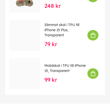
248 kr
Slimmat skal i TPU till
iPhone 15 Plus,
Transparent
79 kr
Mobilskal i TPU till iPhone
15, Transparent
99 kr