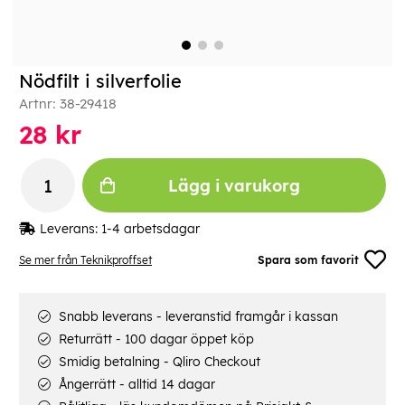
Nödfilt i silverfolie
Artnr:
38-29418
28
kr
Lägg i varukorg
Leverans:
1-4 arbetsdagar
Se mer från Teknikproffset
Spara som favorit
Snabb leverans - leveranstid framgår i kassan
Returrätt - 100 dagar öppet köp
Smidig betalning - Qliro Checkout
Ångerrätt - alltid 14 dagar