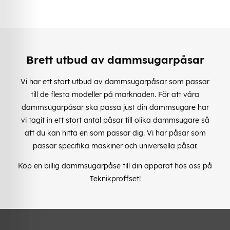
Brett utbud av dammsugarpåsar
Vi har ett stort utbud av dammsugarpåsar som passar
till de flesta modeller på marknaden. För att våra
dammsugarpåsar ska passa just din dammsugare har
vi tagit in ett stort antal påsar till olika dammsugare så
att du kan hitta en som passar dig. Vi har påsar som
passar specifika maskiner och universella påsar.
Köp en billig dammsugarpåse till din apparat hos oss på
Teknikproffset!