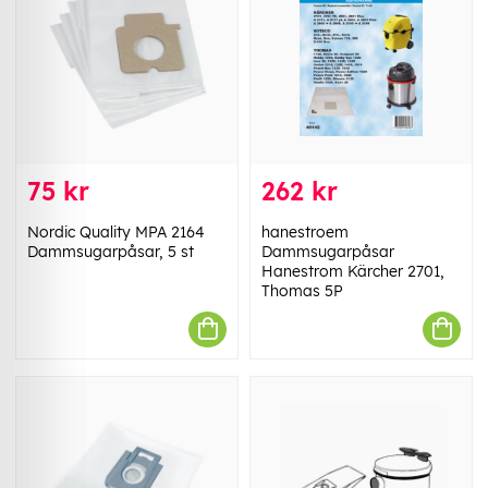
75 kr
262 kr
Nordic Quality MPA 2164
hanestroem
Dammsugarpåsar, 5 st
Dammsugarpåsar
Hanestrom Kärcher 2701,
Thomas 5P