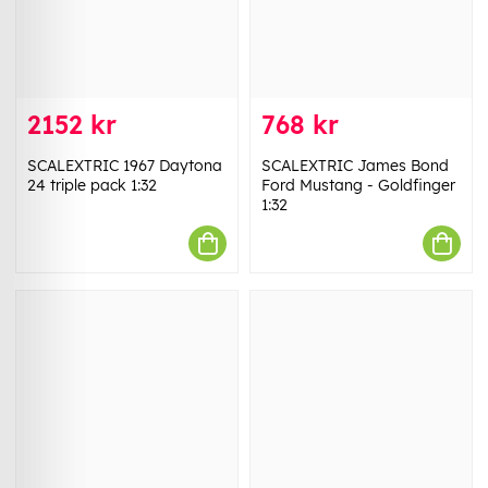
2152 kr
768 kr
SCALEXTRIC 1967 Daytona
SCALEXTRIC James Bond
24 triple pack 1:32
Ford Mustang - Goldfinger
1:32