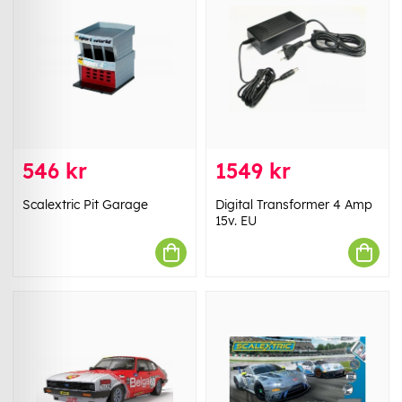
546 kr
1549 kr
Scalextric Pit Garage
Digital Transformer 4 Amp
15v. EU