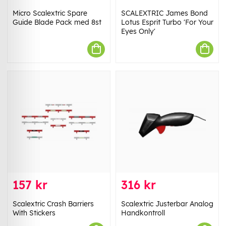
Micro Scalextric Spare
SCALEXTRIC James Bond
Guide Blade Pack med 8st
Lotus Esprit Turbo 'For Your
Eyes Only'
157 kr
316 kr
Scalextric Crash Barriers
Scalextric Justerbar Analog
With Stickers
Handkontroll