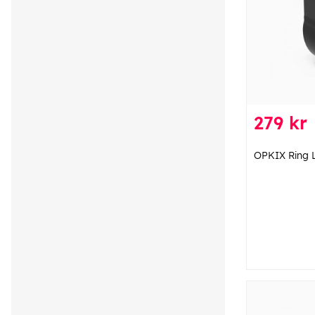
279 kr
OPKIX Ring 