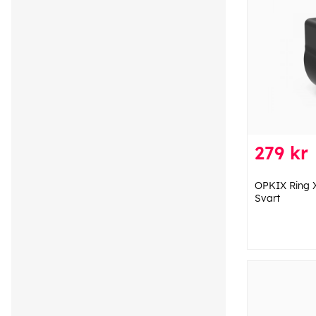
279 kr
OPKIX Ring 
Svart