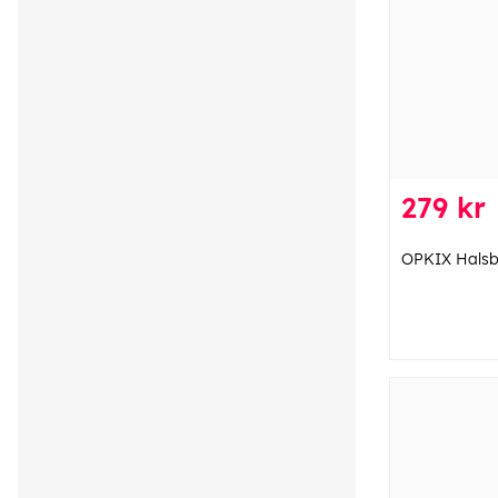
279 kr
OPKIX Halsb