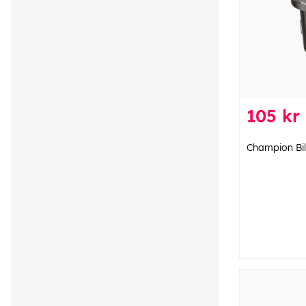
105 kr
Champion Bil