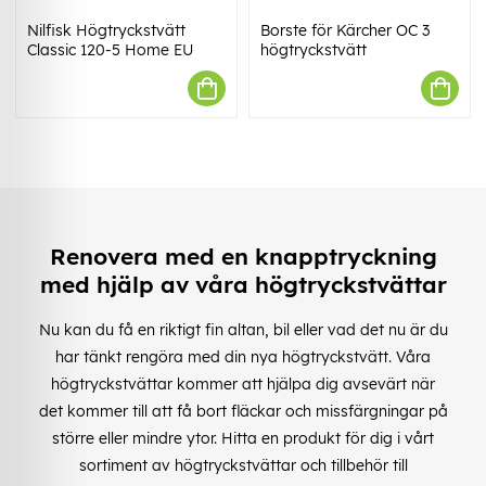
Nilfisk Högtryckstvätt
Borste för Kärcher OC 3
Classic 120-5 Home EU
högtryckstvätt
Renovera med en knapptryckning
med hjälp av våra högtryckstvättar
Nu kan du få en riktigt fin altan, bil eller vad det nu är du
har tänkt rengöra med din nya högtryckstvätt. Våra
högtryckstvättar kommer att hjälpa dig avsevärt när
det kommer till att få bort fläckar och missfärgningar på
större eller mindre ytor. Hitta en produkt för dig i vårt
sortiment av högtryckstvättar och tillbehör till