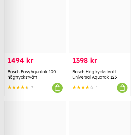
1494 kr
1398 kr
Bosch EasyAquatak 100
Bosch Högtryckstvätt -
högtryckstvätt
Universal Aquatak 125
2
1