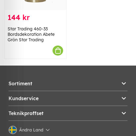
144 kr
Star Trading 460-33
Bordsdekoration Abete
Grön Star Trading
Sortiment
Kundservice
Teknikproffset
Ändra Land