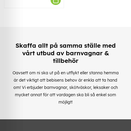
Skaffa allt på samma ställe med
vårt utbud av barnvagnar &
tillbehör
Oavsett om ni ska ut på en utflykt eller stanna hemma
är det viktigt att bebisens behov är enkla att ta hand
om! Vi erbjuder barnvagnar, skötväskor, leksaker och
mycket annat för att vardagen ska bli så enkel som
möjligt!