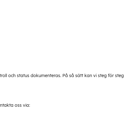
roll och status dokumenteras. På så sätt kan vi steg för steg
ntakta oss via: