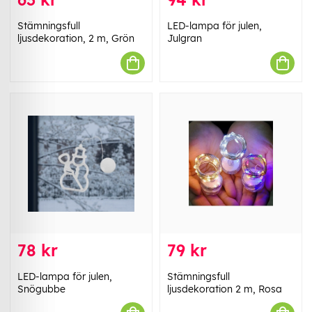
Stämningsfull
LED-lampa för julen,
ljusdekoration, 2 m, Grön
Julgran
78 kr
79 kr
LED-lampa för julen,
Stämningsfull
Snögubbe
ljusdekoration 2 m, Rosa