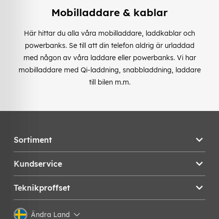
Mobilladdare & kablar
Här hittar du alla våra mobilladdare, laddkablar och
powerbanks. Se till att din telefon aldrig är urladdad
med någon av våra laddare eller powerbanks. Vi har
mobilladdare med Qi-laddning, snabbladdning, laddare
till bilen m.m.
Sortiment
Kundservice
Teknikproffset
Ändra Land