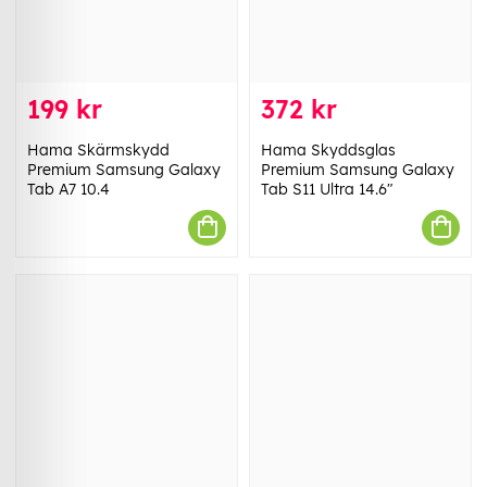
199 kr
372 kr
Hama Skärmskydd
Hama Skyddsglas
Premium Samsung Galaxy
Premium Samsung Galaxy
Tab A7 10.4
Tab S11 Ultra 14.6"