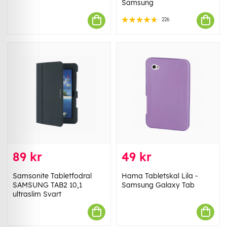
Samsung
226
89 kr
49 kr
Samsonite Tabletfodral
Hama Tabletskal Lila -
SAMSUNG TAB2 10,1
Samsung Galaxy Tab
ultraslim Svart