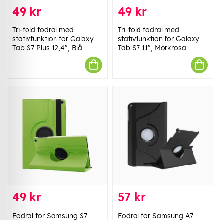
49 kr
49 kr
Tri-fold fodral med
Tri-fold fodral med
stativfunktion för Galaxy
stativfunktion för Galaxy
Tab S7 Plus 12,4", Blå
Tab S7 11", Mörkrosa
49 kr
57 kr
Fodral för Samsung S7
Fodral för Samsung A7