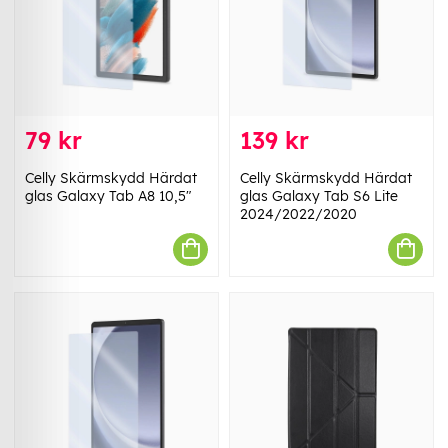
79 kr
139 kr
Celly Skärmskydd Härdat
Celly Skärmskydd Härdat
glas Galaxy Tab A8 10,5"
glas Galaxy Tab S6 Lite
2024/2022/2020