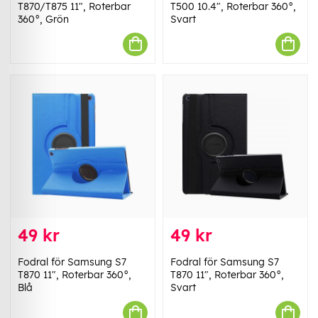
T870/T875 11", Roterbar
T500 10.4", Roterbar 360°,
360°, Grön
Svart
49 kr
49 kr
Fodral för Samsung S7
Fodral för Samsung S7
T870 11", Roterbar 360°,
T870 11", Roterbar 360°,
Blå
Svart