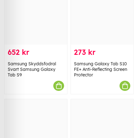
652 kr
273 kr
Samsung Skyddsfodral
Samsung Galaxy Tab S10
Svart Samsung Galaxy
FE+ Anti-Reflecting Screen
Tab S9
Protector