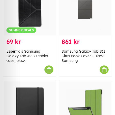
SUMMER DEALS
69 kr
861 kr
Essentials Samsung
Samsung Galaxy Tab S11
Galaxy Tab A9 8.7 tablet
Ultra Book Cover - Black
case, black
Samsung