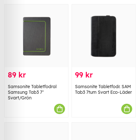
89 kr
99 kr
Samsonite Tabletfodral
Samsonite Tabletfodr. SAM
Samsung Tab3 7"
Tab3 7tum Svart Eco-Läder
Svart/Grön