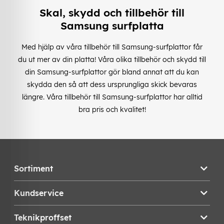
Skal, skydd och tillbehör till
Samsung surfplatta
Med hjälp av våra tillbehör till Samsung-surfplattor får
du ut mer av din platta! Våra olika tillbehör och skydd till
din Samsung-surfplattor gör bland annat att du kan
skydda den så att dess ursprungliga skick bevaras
längre. Våra tillbehör till Samsung-surfplattor har alltid
bra pris och kvalitet!
Sortiment
Kundservice
Teknikproffset