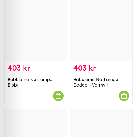
403 kr
403 kr
Babblarna Nattlampa –
Babblarna Nattlampa
Bibbi
Doddo – Varmvitt