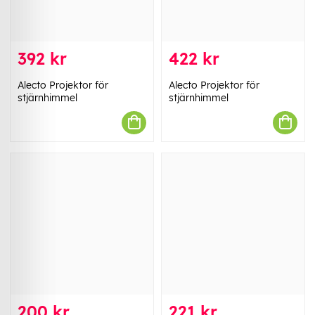
392 kr
422 kr
Alecto Projektor för
Alecto Projektor för
stjärnhimmel
stjärnhimmel
200 kr
221 kr