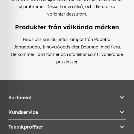
stjärnhimmel. Dessa har vi alltså, och i flera olika
varianter dessutom.
Produkter från välkända märken
Hops oss kan du hittar lampor från Pabobo,
Jabadabado, InnovaGoods eller Doomoo, med flera.
De kommer i alla former och storlekar samt i varierande
prisklasser.
Sortiment
Kundservice
Teknikproffset