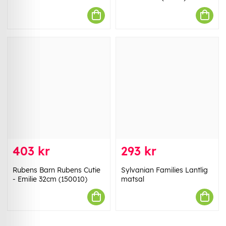
403 kr
293 kr
Rubens Barn Rubens Cutie
Sylvanian Families Lantlig
- Emilie 32cm (150010)
matsal