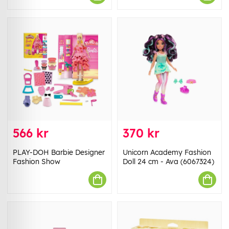
566 kr
370 kr
PLAY-DOH Barbie Designer
Unicorn Academy Fashion
Fashion Show
Doll 24 cm - Ava (6067324)