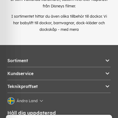
från Disneys filmer.
I sortimentet hittar du även olika tillbehör till dockor. Vi
har babylift till dockor, barnvagnar, dock-kläder och
dockskåp - med mera
Sortiment
Kundservice
Teknikproffset
Ändra Land
Håll dig uppdaterad