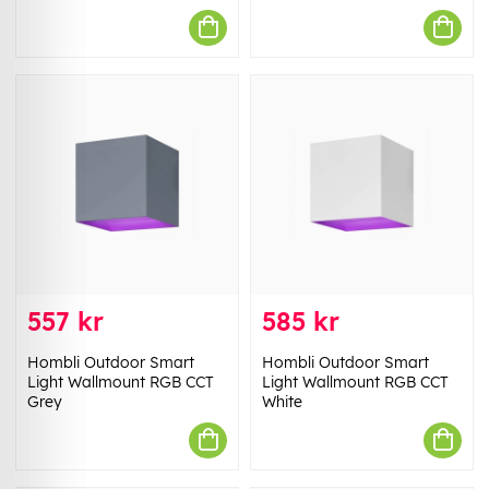
557 kr
585 kr
Hombli Outdoor Smart
Hombli Outdoor Smart
Light Wallmount RGB CCT
Light Wallmount RGB CCT
Grey
White