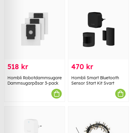
518 kr
470 kr
Hombli Robotdammsugare
Hombli Smart Bluetooth
Dammsugarpåsar 3-pack
Sensor Start Kit Svart