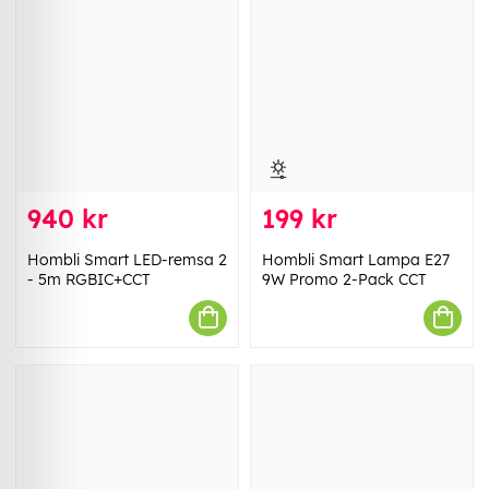
940 kr
199 kr
Hombli Smart LED-remsa 2
Hombli Smart Lampa E27
- 5m RGBIC+CCT
9W Promo 2-Pack CCT