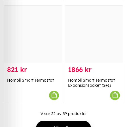
821 kr
1866 kr
Hombli Smart Termostat
Hombli Smart Termostat
Expansionspaket (2+1)
Visar
32
av
39
produkter