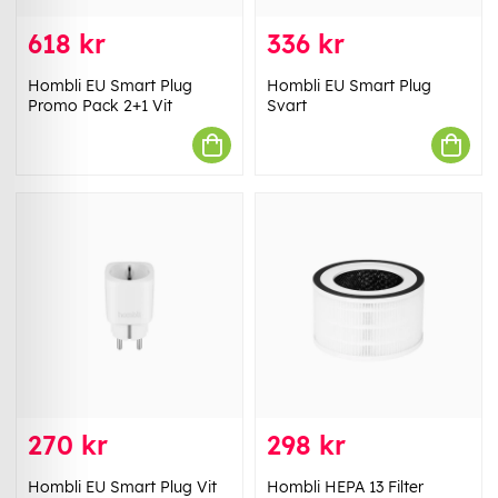
618 kr
336 kr
Hombli EU Smart Plug
Hombli EU Smart Plug
Promo Pack 2+1 Vit
Svart
270 kr
298 kr
Hombli EU Smart Plug Vit
Hombli HEPA 13 Filter