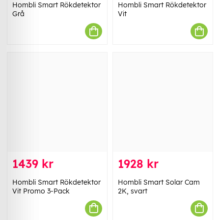
Hombli Smart Rökdetektor
Hombli Smart Rökdetektor
Grå
Vit
1439 kr
1928 kr
Hombli Smart Rökdetektor
Hombli Smart Solar Cam
Vit Promo 3-Pack
2K, svart