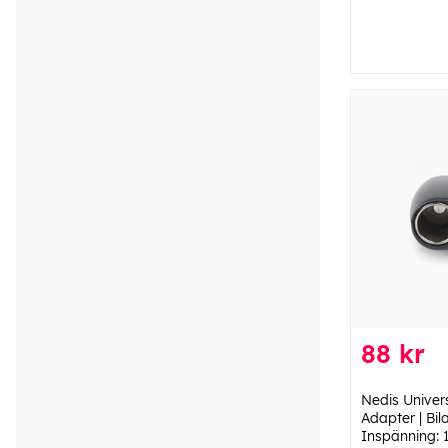
88 kr
Nedis Univer
Adapter | Bil
Inspänning: 1