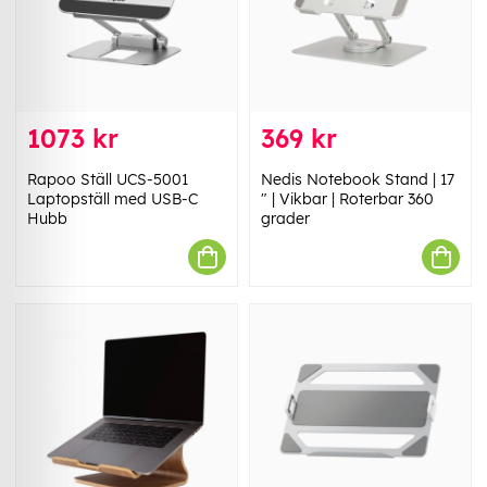
1073 kr
369 kr
Rapoo Ställ UCS-5001
Nedis Notebook Stand | 17
Laptopställ med USB-C
" | Vikbar | Roterbar 360
Hubb
grader