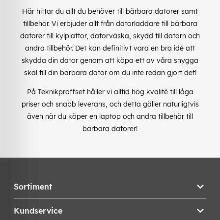
Här hittar du allt du behöver till bärbara datorer samt
tillbehör. Vi erbjuder allt från datorladdare till bärbara
datorer till kylplattor, datorväska, skydd till datorn och
andra tillbehör. Det kan definitivt vara en bra idé att
skydda din dator genom att köpa ett av våra snygga
skal till din bärbara dator om du inte redan gjort det!
På Teknikproffset håller vi alltid hög kvalité till låga
priser och snabb leverans, och detta gäller naturligtvis
även när du köper en laptop och andra tillbehör till
bärbara datorer!
Sortiment
Kundservice