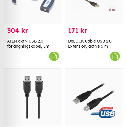
304 kr
171 kr
ATEN aktiv USB 2.0
DeLOCK Cable USB 2.0
förlängningskabel, 5m
Extension, active 5 m