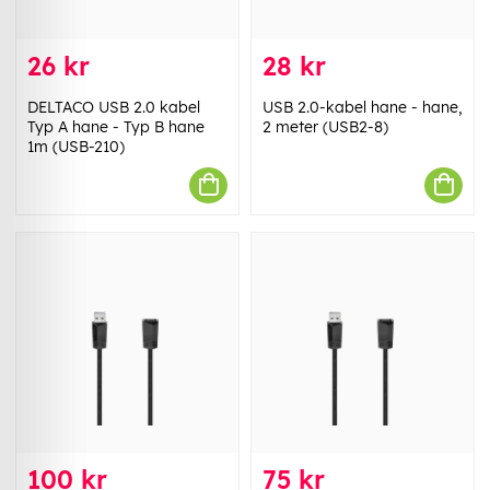
26 kr
28 kr
DELTACO USB 2.0 kabel
USB 2.0-kabel hane - hane,
Typ A hane - Typ B hane
2 meter (USB2-8)
1m (USB-210)
100 kr
75 kr