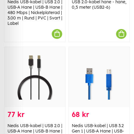
Nedis USB-kabel | USB 2.0 |
USB 2.0-kabel hane - hane,
USB-A Hane | USB-B Hane |
0,5 meter (USB2-6)
480 Mbps | Nickelplaterad |
3.00 m | Rund | PVC | Svart |
Label
77 kr
68 kr
Nedis USB-kabel | USB 2.0 |
Nedis USB-kabel | USB 3.2
USB-A Hane | USB-B Hane |
Gen 1 | USB-A Hane | USB-