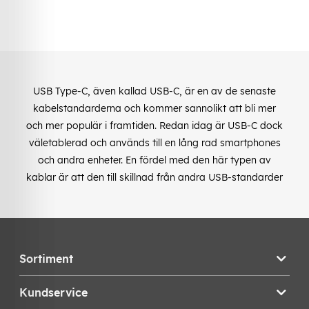
USB Type-C, även kallad USB-C, är en av de senaste
kabelstandarderna och kommer sannolikt att bli mer
och mer populär i framtiden. Redan idag är USB-C dock
väletablerad och används till en lång rad smartphones
och andra enheter. En fördel med den här typen av
kablar är att den till skillnad från andra USB-standarder
Sortiment
Kundservice