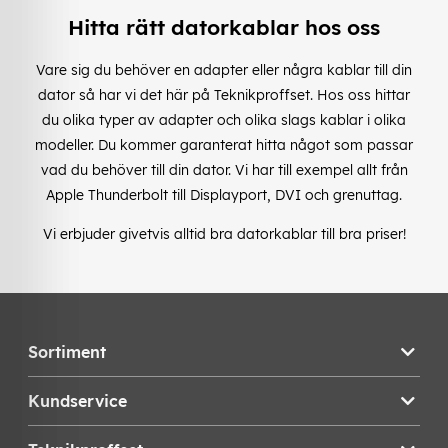
Hitta rätt datorkablar hos oss
Vare sig du behöver en adapter eller några kablar till din
dator så har vi det här på Teknikproffset. Hos oss hittar
du olika typer av adapter och olika slags kablar i olika
modeller. Du kommer garanterat hitta något som passar
vad du behöver till din dator. Vi har till exempel allt från
Apple Thunderbolt till Displayport, DVI och grenuttag.
Vi erbjuder givetvis alltid bra datorkablar till bra priser!
Sortiment
Kundservice