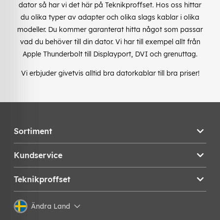
dator så har vi det här på Teknikproffset. Hos oss hittar
du olika typer av adapter och olika slags kablar i olika
modeller. Du kommer garanterat hitta något som passar
vad du behöver till din dator. Vi har till exempel allt från
Apple Thunderbolt till Displayport, DVI och grenuttag.
Vi erbjuder givetvis alltid bra datorkablar till bra priser!
Sortiment
Kundservice
Teknikproffset
Ändra Land